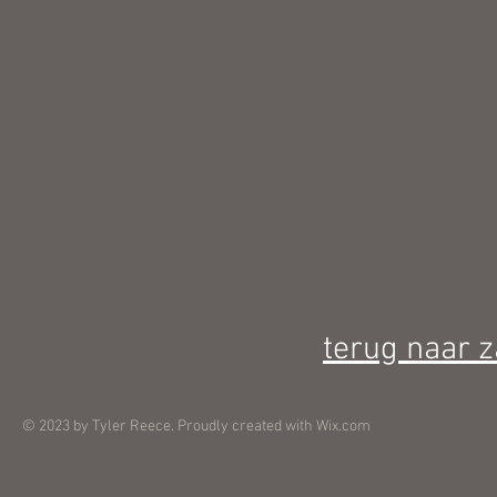
terug naar z
© 2023 by Tyler Reece. Proudly created with
Wix.com